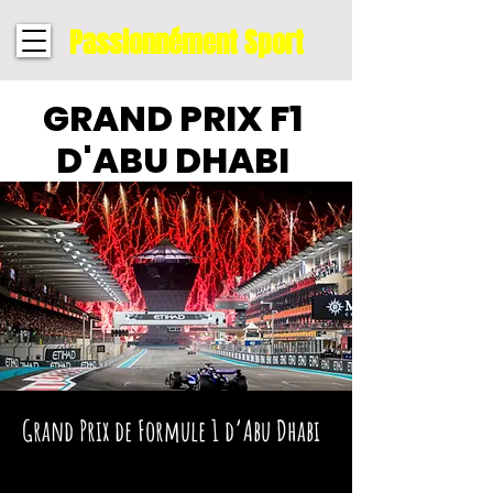
Passionnément Sport
GRAND PRIX F1
D'ABU DHABI
Grand Prix de Formule 1 d’Abu Dhabi